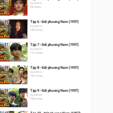
by
admin
98 views
Tập 6 - Đất phương Nam (1997)
by
admin
108 views
Tập 7 - Đất phương Nam (1997)
by
admin
112 views
Tập 8 - Đất phương Nam (1997)
by
admin
106 views
Tập 9 - Đất phương Nam (1997)
by
admin
108 views