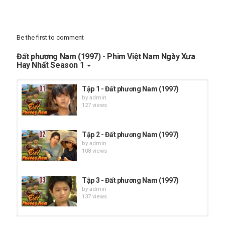
Be the first to comment
Đất phương Nam (1997) - Phim Việt Nam Ngày Xưa
Hay Nhất Season 1
Tập 1 - Đất phương Nam (1997)
by
admin
127 views
Tập 2 - Đất phương Nam (1997)
by
admin
108 views
Tập 3 - Đất phương Nam (1997)
by
admin
137 views