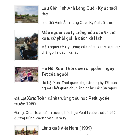
Lưu Giữ Hình Ảnh Làng Quê - Ký ức tuổi
thơ
Lưu Giữ Hình Ảnh Làng Quê - Ký ức tuổi thơ.
Mẫu người yêu lý tưởng của các 9x thời
xưa, cứ phải gọi là oách xà lách
Mẫu người yêu lý tưởng của các 9x thời xưa, cứ
phải gọi là oách xà lách
Hà Nội Xưa: Thói quen chụp ảnh ngày
Tết của người
Hà Nội Xưa: Thói quen chụp ảnh ngày Tết của
người Thói quen chụp ảnh ngày Tết của người...
Đà Lạt Xưa: Toàn cảnh trường tiểu học Petit Lycée
trước 1960
Đà Lạt Xưa: Toàn cảnh trường tiểu học Petit Lycée trước 1960,
đường Hùng Vương vào Cam Ly.
Làng quê Việt Nam (1909)