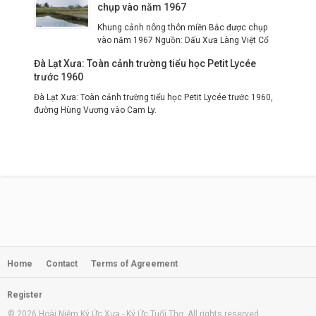
chụp vào năm 1967
Khung cảnh nông thôn miền Bắc được chụp
vào năm 1967 Nguồn: Dấu Xưa Làng Việt Cổ
Đà Lạt Xưa: Toàn cảnh trường tiểu học Petit Lycée
trước 1960
Đà Lạt Xưa: Toàn cảnh trường tiểu học Petit Lycée trước 1960,
đường Hùng Vương vào Cam Ly.
Home
Contact
Terms of Agreement
Register
© 2026 Hoài Niệm Ký Ức Xưa - Ký Ức Tuổi Thơ. All rights reserved