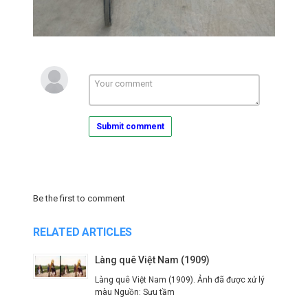
Submit comment
Be the first to comment
RELATED ARTICLES
Làng quê Việt Nam (1909)
Làng quê Việt Nam (1909). Ảnh đã được xử lý
màu Nguồn: Sưu tầm