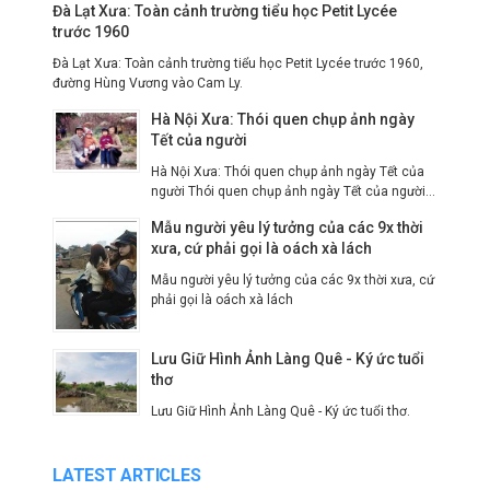
Đà Lạt Xưa: Toàn cảnh trường tiểu học Petit Lycée
trước 1960
Đà Lạt Xưa: Toàn cảnh trường tiểu học Petit Lycée trước 1960,
đường Hùng Vương vào Cam Ly.
Hà Nội Xưa: Thói quen chụp ảnh ngày
Tết của người
Hà Nội Xưa: Thói quen chụp ảnh ngày Tết của
người Thói quen chụp ảnh ngày Tết của người...
Mẫu người yêu lý tưởng của các 9x thời
xưa, cứ phải gọi là oách xà lách
Mẫu người yêu lý tưởng của các 9x thời xưa, cứ
phải gọi là oách xà lách
Lưu Giữ Hình Ảnh Làng Quê - Ký ức tuổi
thơ
Lưu Giữ Hình Ảnh Làng Quê - Ký ức tuổi thơ.
LATEST ARTICLES