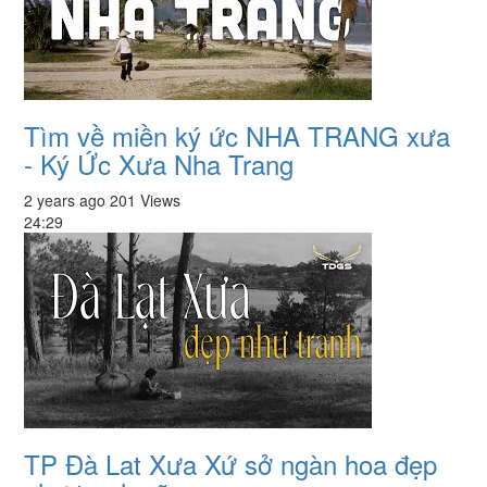
Tìm về miền ký ức NHA TRANG xưa
- Ký Ức Xưa Nha Trang
2 years ago
201 Views
24:29
TP Đà Lat Xưa Xứ sở ngàn hoa đẹp