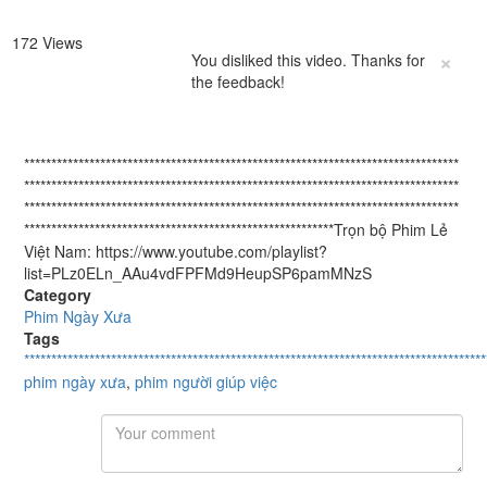
172 Views
×
You disliked this video. Thanks for
the feedback!
********************************************************************************
********************************************************************************
********************************************************************************
*********************************************************Trọn bộ Phim Lẻ
Việt Nam: https://www.youtube.com/playlist?
list=PLz0ELn_AAu4vdFPFMd9HeupSP6pamMNzS
Category
Phim Ngày Xưa
Tags
*************************************************************************************
phim ngày xưa
,
phim người giúp việc