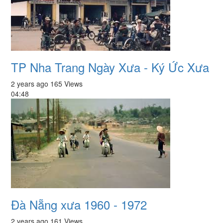
TP Nha Trang Ngày Xưa - Ký Ức Xưa
2 years ago
165 Views
04:48
Đà Nẵng xưa 1960 - 1972
2 years ago
161 Views